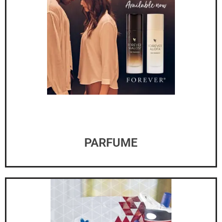
PARFUME