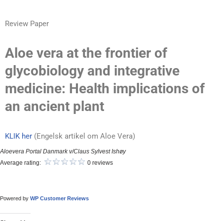
Review Paper
Aloe vera at the frontier of
glycobiology and integrative
medicine: Health implications of
an ancient plant
KLIK her
(Engelsk artikel om Aloe Vera)
Aloevera Portal Danmark v/Claus Sylvest Ishøy
Average rating:
0 reviews
Powered by
WP Customer Reviews