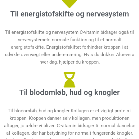
Til energistofskifte og nervesystem
Til energistofskifte og nervesystem C-vitamin bidrager også til
nervesystemets normale funktion og til et normalt
energistofskifte. Energistofskiftet forhindrer kroppen i at
udvikle overvægt eller underernæring. Hvis du drikker Aloevera
hver dag, hjælper du kroppen.
Til blodomløb, hud og knogler
Til blodomløb, hud og knogler Kollagen er et vigtigt protein i
kroppen. Kroppen danner selv kollagen, men produktionen
aftager, jo ældre vi bliver. C-vitamin bidrager til normal dannelse
af kollagen, der har betydning for normalt fungerende knogler,