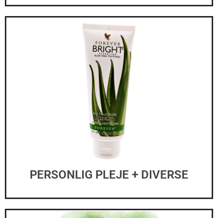
PERSONLIG PLEJE + DIVERSE