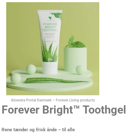
Aloevera Portal Danmark – Forever Living products
Forever Bright™ Toothgel
Rene tænder og frisk ånde – til alle