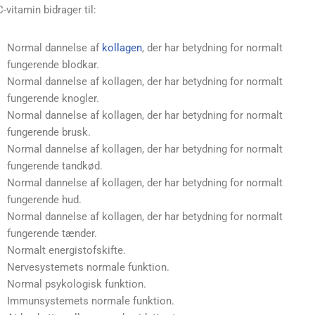
C-vitamin bidrager til:
Normal dannelse af
kollagen
, der har betydning for normalt
fungerende blodkar.
Normal dannelse af kollagen, der har betydning for normalt
fungerende knogler.
Normal dannelse af kollagen, der har betydning for normalt
fungerende brusk.
Normal dannelse af kollagen, der har betydning for normalt
fungerende tandkød.
Normal dannelse af kollagen, der har betydning for normalt
fungerende hud.
Normal dannelse af kollagen, der har betydning for normalt
fungerende tænder.
Normalt energistofskifte.
Nervesystemets normale funktion.
Normal psykologisk funktion.
Immunsystemets normale funktion.