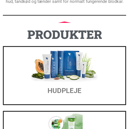
hud, tandkød og tænder samt for normalt fungerende blodkar.
PRODUKTER
HUDPLEJE