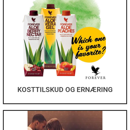
KOSTTILSKUD OG ERNÆRING