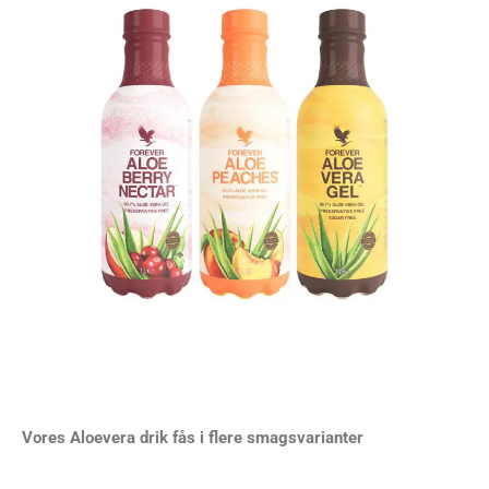
Vores Aloevera drik fås i flere smagsvarianter