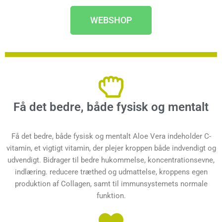
WEBSHOP
Få det bedre, både fysisk og mentalt
Få det bedre, både fysisk og mentalt Aloe Vera indeholder C-
vitamin, et vigtigt vitamin, der plejer kroppen både indvendigt og
udvendigt. Bidrager til bedre hukommelse, koncentrationsevne,
indlæring. reducere træthed og udmattelse, kroppens egen
produktion af Collagen, samt til immunsystemets normale
funktion.