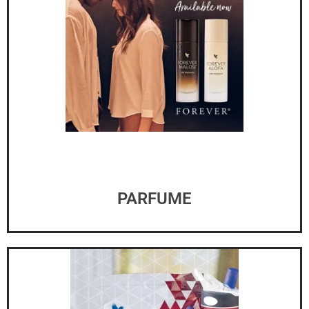
PARFUME