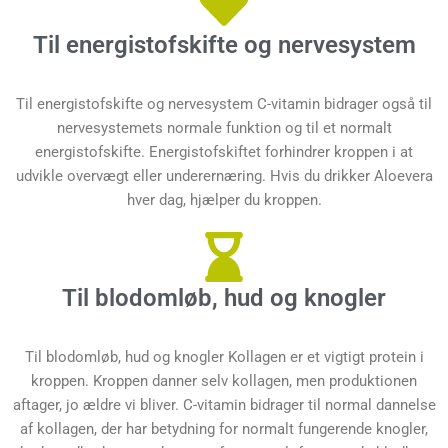
Til energistofskifte og nervesystem
Til energistofskifte og nervesystem C-vitamin bidrager også til
nervesystemets normale funktion og til et normalt
energistofskifte. Energistofskiftet forhindrer kroppen i at
udvikle overvægt eller underernæring. Hvis du drikker Aloevera
hver dag, hjælper du kroppen.
Til blodomløb, hud og knogler
Til blodomløb, hud og knogler Kollagen er et vigtigt protein i
kroppen. Kroppen danner selv kollagen, men produktionen
aftager, jo ældre vi bliver. C-vitamin bidrager til normal dannelse
af kollagen, der har betydning for normalt fungerende knogler,