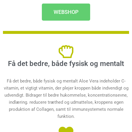
WEBSHOP
Få det bedre, både fysisk og mentalt
Få det bedre, både fysisk og mentalt Aloe Vera indeholder C-
vitamin, et vigtigt vitamin, der plejer kroppen både indvendigt og
udvendigt. Bidrager til bedre hukommelse, koncentrationsevne,
indlæring. reducere træthed og udmattelse, kroppens egen
produktion af Collagen, samt til immunsystemets normale
funktion.