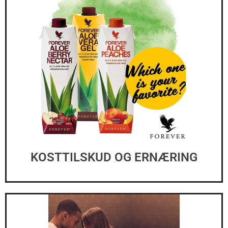
KOSTTILSKUD OG ERNÆRING