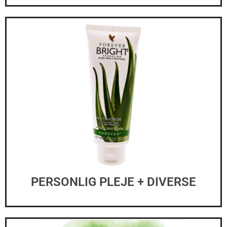
PERSONLIG PLEJE + DIVERSE