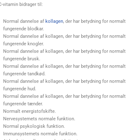
C-vitamin bidrager til:
Normal dannelse af
kollagen
, der har betydning for normalt
fungerende blodkar.
Normal dannelse af kollagen, der har betydning for normalt
fungerende knogler.
Normal dannelse af kollagen, der har betydning for normalt
fungerende brusk.
Normal dannelse af kollagen, der har betydning for normalt
fungerende tandkød.
Normal dannelse af kollagen, der har betydning for normalt
fungerende hud.
Normal dannelse af kollagen, der har betydning for normalt
fungerende tænder.
Normalt energistofskifte.
Nervesystemets normale funktion.
Normal psykologisk funktion.
Immunsystemets normale funktion.