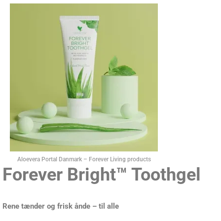
Aloevera Portal Danmark – Forever Living products
Forever Bright™ Toothgel
Rene tænder og frisk ånde – til alle