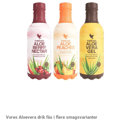
Vores Aloevera drik fås i flere smagsvarianter