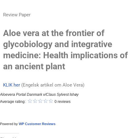
Review Paper
Aloe vera at the frontier of
glycobiology and integrative
medicine: Health implications of
an ancient plant
KLIK her
(Engelsk artikel om Aloe Vera)
Aloevera Portal Danmark v/Claus Sylvest Ishøy
Average rating:
0 reviews
Powered by
WP Customer Reviews