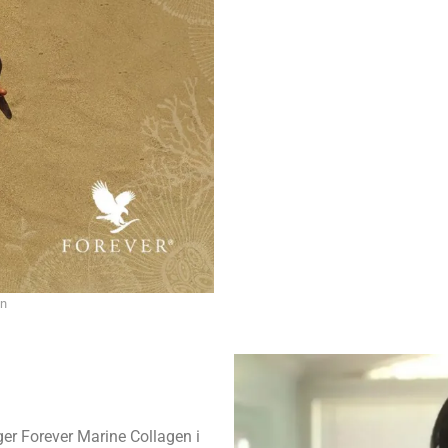
en
ger Forever Marine Collagen i