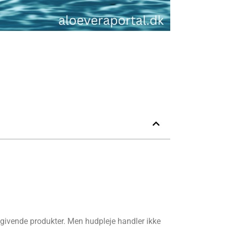
tgivende produkter. Men hudpleje handler ikke