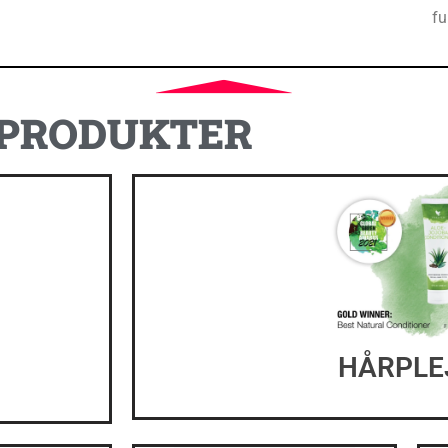
fu
PRODUKTER
HÅRPLE