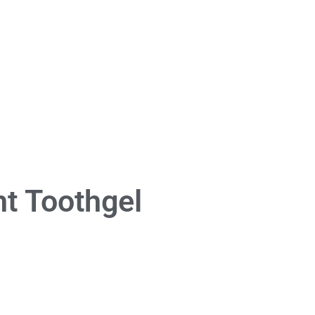
ht Toothgel