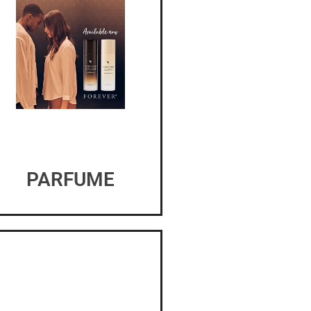
PARFUME