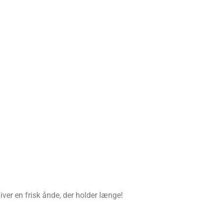
iver en frisk ånde, der holder længe!