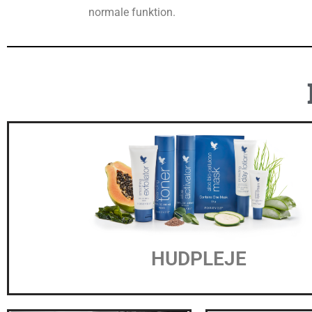
normale funktion.
HUDPLEJE