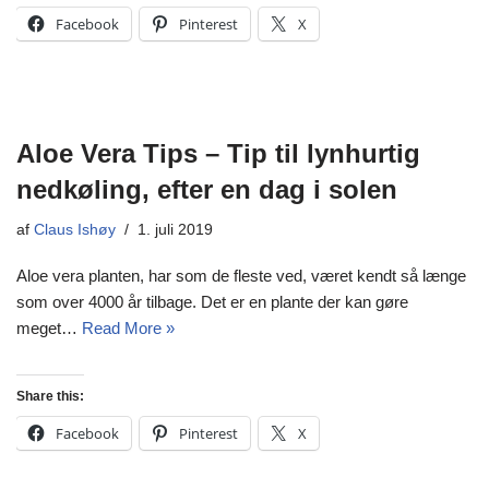
Facebook
Pinterest
X
Aloe Vera Tips – Tip til lynhurtig
nedkøling, efter en dag i solen
af
Claus Ishøy
1. juli 2019
Aloe vera planten, har som de fleste ved, været kendt så længe
som over 4000 år tilbage. Det er en plante der kan gøre
meget…
Read More »
Share this:
Facebook
Pinterest
X