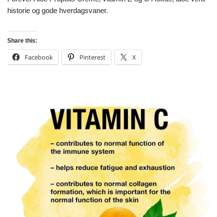
historie og gode hverdagsvaner.
Share this:
Facebook
Pinterest
X