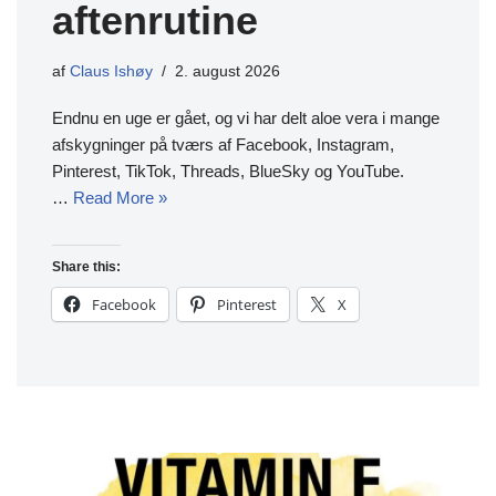
aftenrutine
af
Claus Ishøy
2. august 2026
Endnu en uge er gået, og vi har delt aloe vera i mange
afskygninger på tværs af Facebook, Instagram,
Pinterest, TikTok, Threads, BlueSky og YouTube.
…
Read More »
Share this:
Facebook
Pinterest
X