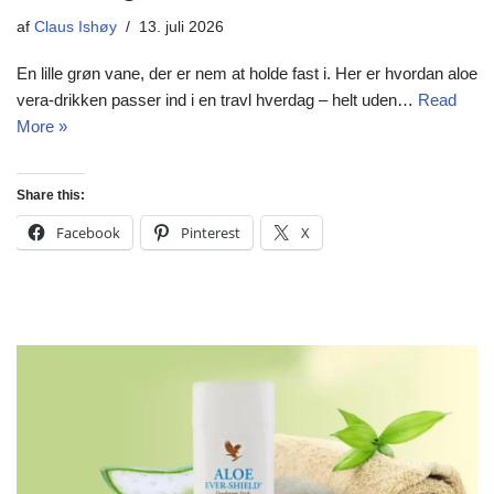
af
Claus Ishøy
13. juli 2026
En lille grøn vane, der er nem at holde fast i. Her er hvordan aloe
vera-drikken passer ind i en travl hverdag – helt uden…
Read
More »
Share this:
Facebook
Pinterest
X