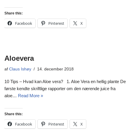
Share this:
Facebook
Pinterest
X
Aloevera
af
Claus Ishøy
14. december 2018
10 Tips – Hvad kan Aloe vera? 1. Aloe Vera en hellig plante De
første kendte skriftlige rapporter om den nærende juice fra
aloe…
Read More »
Share this:
Facebook
Pinterest
X