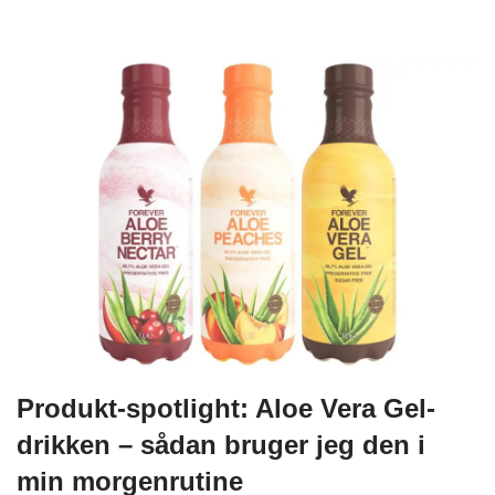
Produkt-spotlight: Aloe Vera Gel-
drikken – sådan bruger jeg den i
min morgenrutine