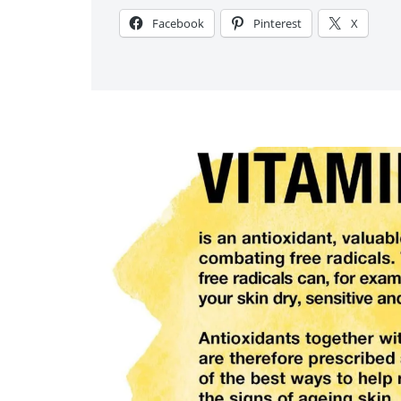
Facebook
Pinterest
X