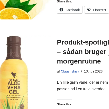
Share this:
Facebook
Pinterest
Produkt-spotlig
– sådan bruger 
morgenrutine
af
Claus Ishøy
13. juli 2026
En lille grøn vane, der er nem 
passer ind i en travl hverdag
Share this: