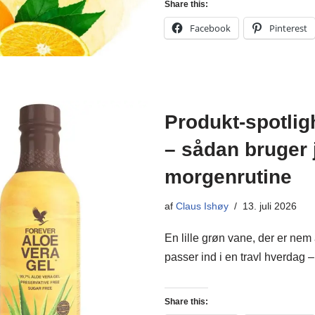
Share this:
Facebook
Pinterest
Produkt-spotlig
– sådan bruger 
morgenrutine
af
Claus Ishøy
13. juli 2026
En lille grøn vane, der er nem 
passer ind i en travl hverdag
Share this: