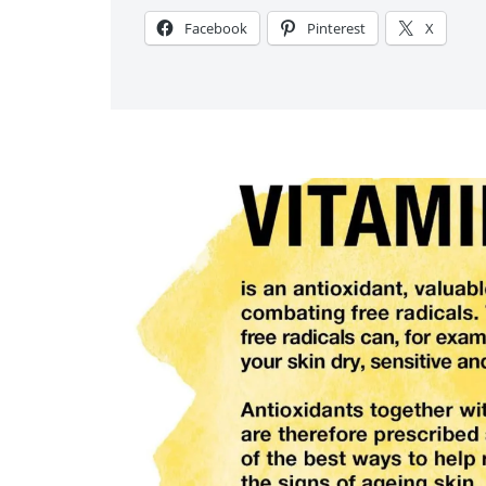
Facebook
Pinterest
X