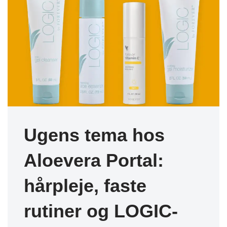
Ugens tema hos
Aloevera Portal:
hårpleje, faste
rutiner og LOGIC-