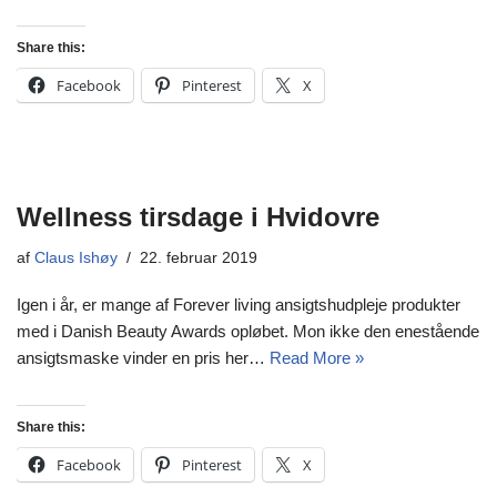
Share this:
Facebook
Pinterest
X
Wellness tirsdage i Hvidovre
af
Claus Ishøy
22. februar 2019
Igen i år, er mange af Forever living ansigtshudpleje produkter
med i Danish Beauty Awards opløbet. Mon ikke den enestående
ansigtsmaske vinder en pris her…
Read More »
Share this:
Facebook
Pinterest
X