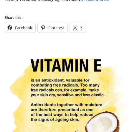
Share this:
Facebook
Pinterest
X