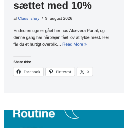
sættet med 10%
af
Claus Ishøy
9. august 2026
Endnu en uge er gået her hos Aloevera Portal, og
denne gang har hårplejen fået lov at fylde mest. Her
får du et hurtigt overblik…
Read More »
Share this:
Facebook
Pinterest
X