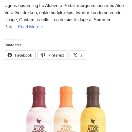
Ugens opsamling fra Aloevera Portal: morgenrutinen med Aloe
Vera Gel-drikken, enkle hudplejetips, hvorfor kunderne vender
tilbage, C-vitamins rolle – og de sidste dage af Sommer-
Pak…
Read More »
Share this:
Facebook
Pinterest
X