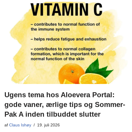
Ugens tema hos Aloevera Portal:
gode vaner, ærlige tips og Sommer-
Pak A inden tilbuddet slutter
af
Claus Ishøy
19. juli 2026