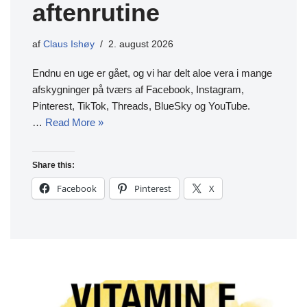
aftenrutine
af
Claus Ishøy
2. august 2026
Endnu en uge er gået, og vi har delt aloe vera i mange
afskygninger på tværs af Facebook, Instagram,
Pinterest, TikTok, Threads, BlueSky og YouTube.
…
Read More »
Share this:
Facebook
Pinterest
X