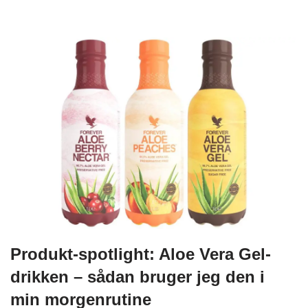
Produkt-spotlight: Aloe Vera Gel-
drikken – sådan bruger jeg den i
min morgenrutine