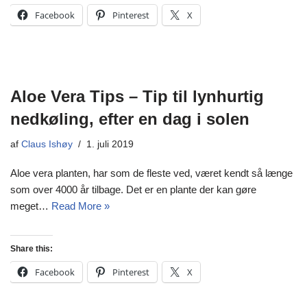
Facebook
Pinterest
X
Aloe Vera Tips – Tip til lynhurtig
nedkøling, efter en dag i solen
af
Claus Ishøy
1. juli 2019
Aloe vera planten, har som de fleste ved, været kendt så længe
som over 4000 år tilbage. Det er en plante der kan gøre
meget…
Read More »
Share this:
Facebook
Pinterest
X