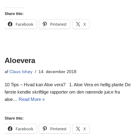
Share this:
Facebook
Pinterest
X
Aloevera
af
Claus Ishøy
14. december 2018
10 Tips – Hvad kan Aloe vera? 1. Aloe Vera en hellig plante De
første kendte skriftlige rapporter om den nærende juice fra
aloe…
Read More »
Share this:
Facebook
Pinterest
X