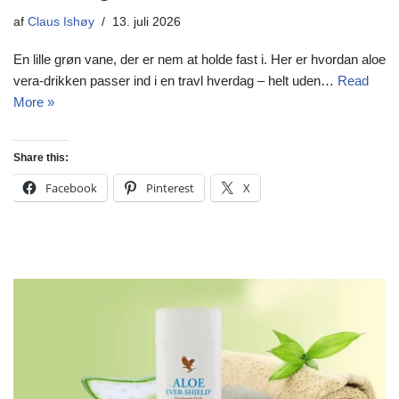
af
Claus Ishøy
13. juli 2026
En lille grøn vane, der er nem at holde fast i. Her er hvordan aloe
vera-drikken passer ind i en travl hverdag – helt uden…
Read
More »
Share this:
Facebook
Pinterest
X