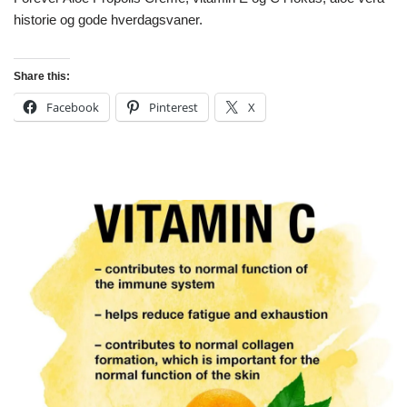
historie og gode hverdagsvaner.
Share this:
Facebook
Pinterest
X