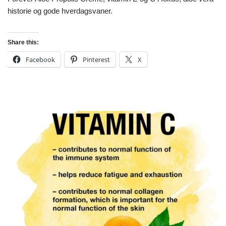
historie og gode hverdagsvaner.
Share this:
Facebook
Pinterest
X