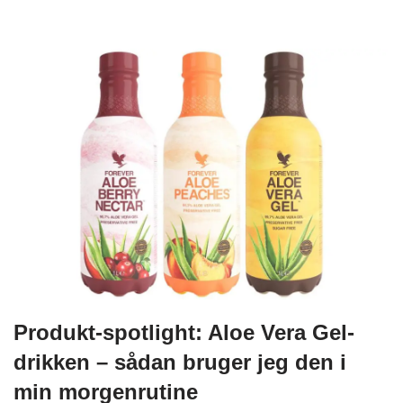
Produkt-spotlight: Aloe Vera Gel-
drikken – sådan bruger jeg den i
min morgenrutine