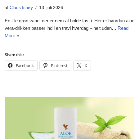
af
Claus Ishøy
13. juli 2026
En lille grøn vane, der er nem at holde fast i. Her er hvordan aloe
vera-drikken passer ind i en travl hverdag – helt uden…
Read
More »
Share this:
Facebook
Pinterest
X