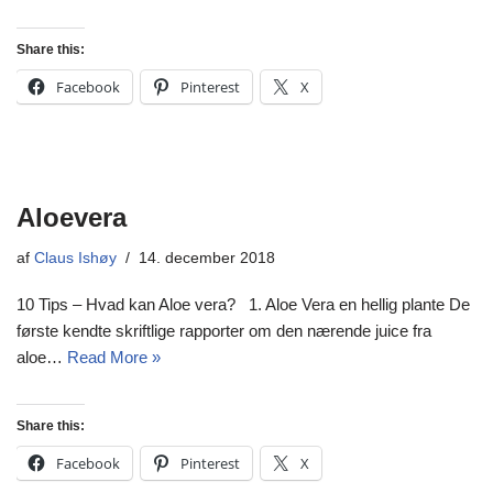
Share this:
Facebook
Pinterest
X
Aloevera
af
Claus Ishøy
14. december 2018
10 Tips – Hvad kan Aloe vera? 1. Aloe Vera en hellig plante De
første kendte skriftlige rapporter om den nærende juice fra
aloe…
Read More »
Share this:
Facebook
Pinterest
X