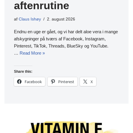
aftenrutine
af
Claus Ishøy
2. august 2026
Endnu en uge er gået, og vi har delt aloe vera i mange
afskygninger på tværs af Facebook, Instagram,
Pinterest, TikTok, Threads, BlueSky og YouTube.
…
Read More »
Share this:
Facebook
Pinterest
X