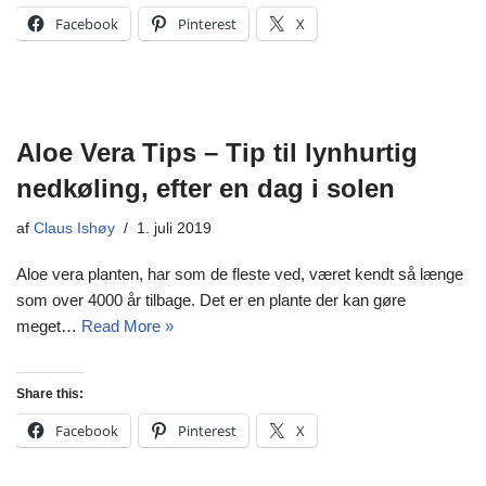
Facebook
Pinterest
X
Aloe Vera Tips – Tip til lynhurtig
nedkøling, efter en dag i solen
af
Claus Ishøy
1. juli 2019
Aloe vera planten, har som de fleste ved, været kendt så længe
som over 4000 år tilbage. Det er en plante der kan gøre
meget…
Read More »
Share this:
Facebook
Pinterest
X