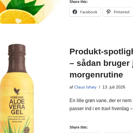
Share this:
Facebook
Pinterest
Produkt-spotlig
– sådan bruger 
morgenrutine
af
Claus Ishøy
13. juli 2026
En lille grøn vane, der er nem 
passer ind i en travl hverdag
Share this: