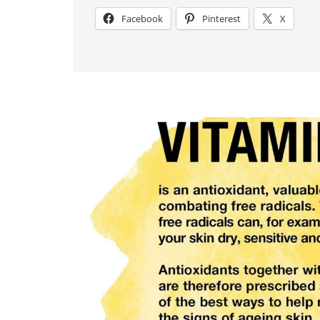
Facebook
Pinterest
X