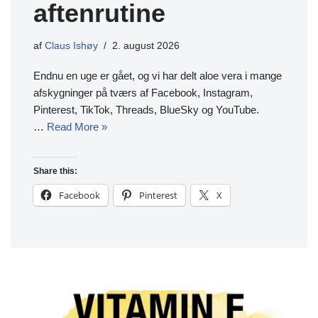
aftenrutine
af
Claus Ishøy
2. august 2026
Endnu en uge er gået, og vi har delt aloe vera i mange
afskygninger på tværs af Facebook, Instagram,
Pinterest, TikTok, Threads, BlueSky og YouTube.
…
Read More »
Share this:
Facebook
Pinterest
X