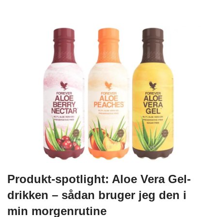
Produkt-spotlight: Aloe Vera Gel-
drikken – sådan bruger jeg den i
min morgenrutine