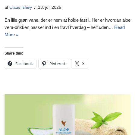
af
Claus Ishøy
13. juli 2026
En lille grøn vane, der er nem at holde fast i. Her er hvordan aloe
vera-drikken passer ind i en travl hverdag – helt uden…
Read
More »
Share this:
Facebook
Pinterest
X