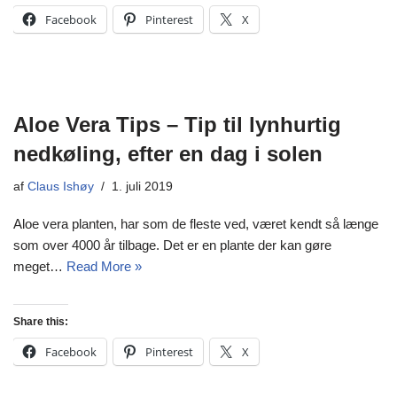
Facebook
Pinterest
X
Aloe Vera Tips – Tip til lynhurtig
nedkøling, efter en dag i solen
af
Claus Ishøy
1. juli 2019
Aloe vera planten, har som de fleste ved, været kendt så længe
som over 4000 år tilbage. Det er en plante der kan gøre
meget…
Read More »
Share this:
Facebook
Pinterest
X