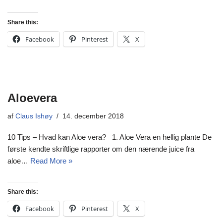
Share this:
Facebook
Pinterest
X
Aloevera
af
Claus Ishøy
14. december 2018
10 Tips – Hvad kan Aloe vera? 1. Aloe Vera en hellig plante De
første kendte skriftlige rapporter om den nærende juice fra
aloe…
Read More »
Share this:
Facebook
Pinterest
X