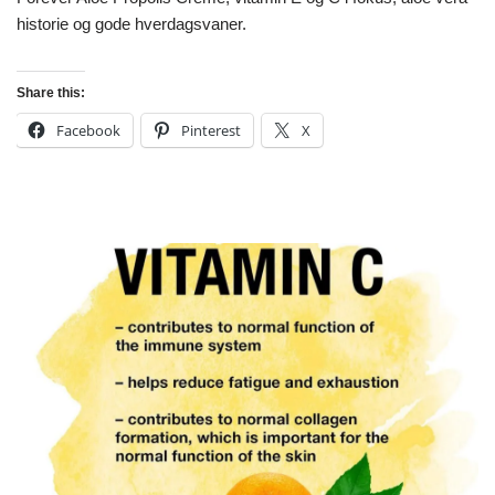
historie og gode hverdagsvaner.
Share this:
Facebook
Pinterest
X