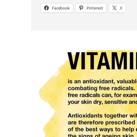
Facebook
Pinterest
X