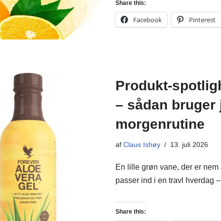
Share this:
Facebook
Pinterest
Produkt-spotlig
– sådan bruger 
morgenrutine
af
Claus Ishøy
13. juli 2026
En lille grøn vane, der er nem 
passer ind i en travl hverdag
Share this: