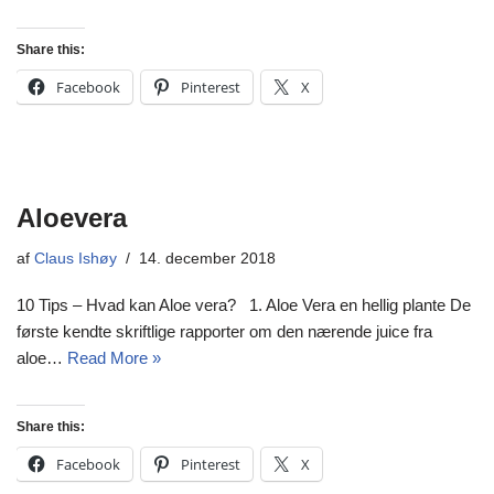
Share this:
Facebook
Pinterest
X
Aloevera
af
Claus Ishøy
14. december 2018
10 Tips – Hvad kan Aloe vera? 1. Aloe Vera en hellig plante De
første kendte skriftlige rapporter om den nærende juice fra
aloe…
Read More »
Share this:
Facebook
Pinterest
X