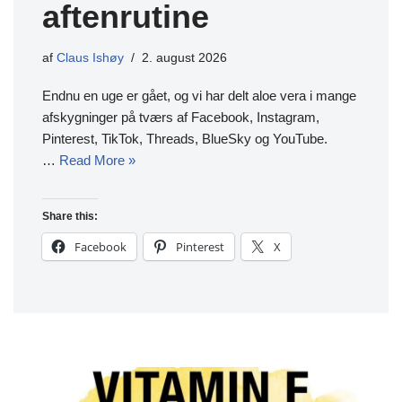
aftenrutine
af
Claus Ishøy
2. august 2026
Endnu en uge er gået, og vi har delt aloe vera i mange
afskygninger på tværs af Facebook, Instagram,
Pinterest, TikTok, Threads, BlueSky og YouTube.
…
Read More »
Share this:
Facebook
Pinterest
X