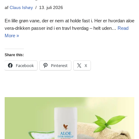
af
Claus Ishøy
13. juli 2026
En lille grøn vane, der er nem at holde fast i. Her er hvordan aloe
vera-drikken passer ind i en travl hverdag – helt uden…
Read
More »
Share this:
Facebook
Pinterest
X