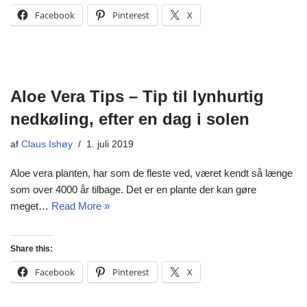
Facebook
Pinterest
X
Aloe Vera Tips – Tip til lynhurtig
nedkøling, efter en dag i solen
af
Claus Ishøy
1. juli 2019
Aloe vera planten, har som de fleste ved, været kendt så længe
som over 4000 år tilbage. Det er en plante der kan gøre
meget…
Read More »
Share this:
Facebook
Pinterest
X