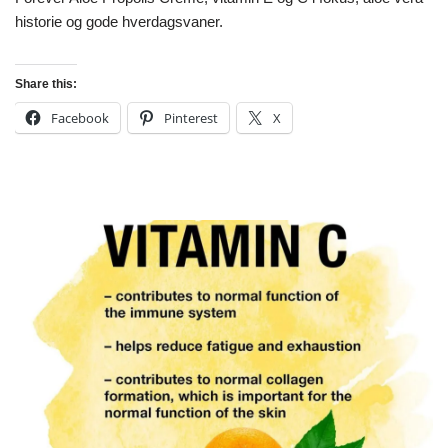
historie og gode hverdagsvaner.
Share this:
Facebook
Pinterest
X