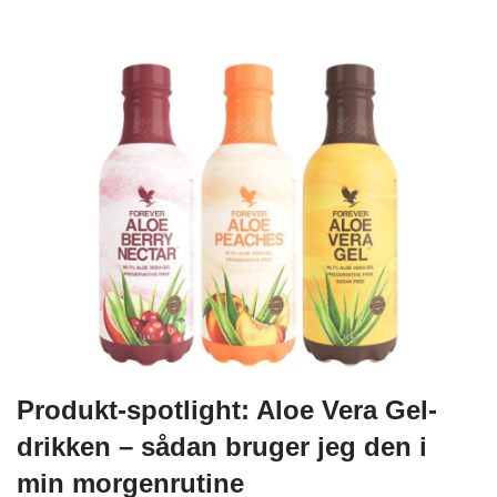
Produkt-spotlight: Aloe Vera Gel-
drikken – sådan bruger jeg den i
min morgenrutine