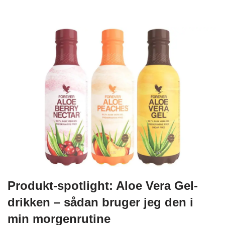
Produkt-spotlight: Aloe Vera Gel-
drikken – sådan bruger jeg den i
min morgenrutine