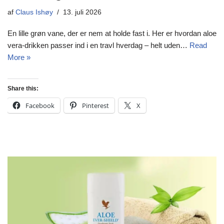
af
Claus Ishøy
13. juli 2026
En lille grøn vane, der er nem at holde fast i. Her er hvordan aloe
vera-drikken passer ind i en travl hverdag – helt uden…
Read
More »
Share this:
Facebook
Pinterest
X