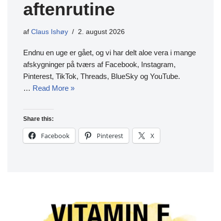
aftenrutine
af
Claus Ishøy
2. august 2026
Endnu en uge er gået, og vi har delt aloe vera i mange
afskygninger på tværs af Facebook, Instagram,
Pinterest, TikTok, Threads, BlueSky og YouTube.
…
Read More »
Share this:
Facebook
Pinterest
X