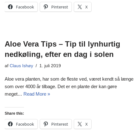
Facebook
Pinterest
X
Aloe Vera Tips – Tip til lynhurtig
nedkøling, efter en dag i solen
af
Claus Ishøy
1. juli 2019
Aloe vera planten, har som de fleste ved, været kendt så længe
som over 4000 år tilbage. Det er en plante der kan gøre
meget…
Read More »
Share this:
Facebook
Pinterest
X