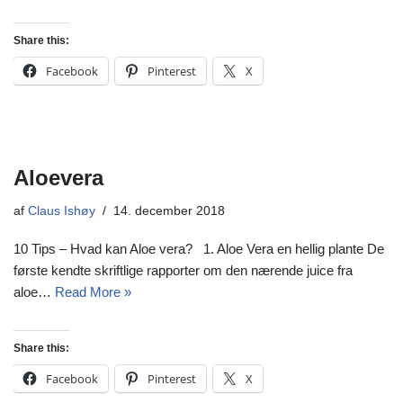
Share this:
Facebook
Pinterest
X
Aloevera
af
Claus Ishøy
14. december 2018
10 Tips – Hvad kan Aloe vera? 1. Aloe Vera en hellig plante De
første kendte skriftlige rapporter om den nærende juice fra
aloe…
Read More »
Share this:
Facebook
Pinterest
X