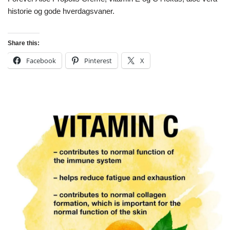
historie og gode hverdagsvaner.
Share this:
Facebook
Pinterest
X