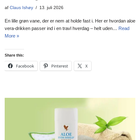
af
Claus Ishøy
13. juli 2026
En lille grøn vane, der er nem at holde fast i. Her er hvordan aloe
vera-drikken passer ind i en travl hverdag – helt uden…
Read
More »
Share this:
Facebook
Pinterest
X