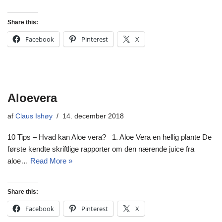
Share this:
Facebook
Pinterest
X
Aloevera
af
Claus Ishøy
14. december 2018
10 Tips – Hvad kan Aloe vera? 1. Aloe Vera en hellig plante De
første kendte skriftlige rapporter om den nærende juice fra
aloe…
Read More »
Share this:
Facebook
Pinterest
X