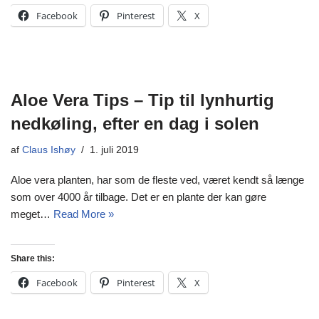
Facebook
Pinterest
X
Aloe Vera Tips – Tip til lynhurtig
nedkøling, efter en dag i solen
af
Claus Ishøy
1. juli 2019
Aloe vera planten, har som de fleste ved, været kendt så længe
som over 4000 år tilbage. Det er en plante der kan gøre
meget…
Read More »
Share this:
Facebook
Pinterest
X