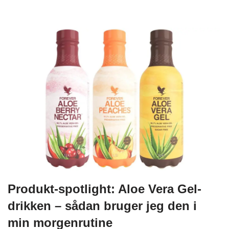
Produkt-spotlight: Aloe Vera Gel-
drikken – sådan bruger jeg den i
min morgenrutine