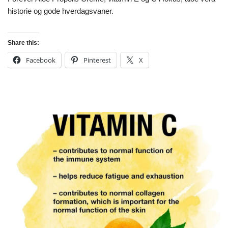
historie og gode hverdagsvaner.
Share this:
Facebook
Pinterest
X