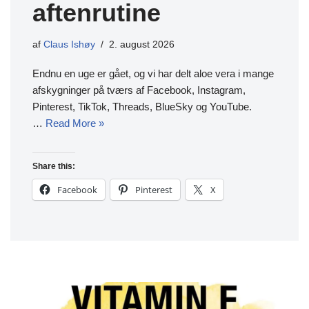
aftenrutine
af
Claus Ishøy
2. august 2026
Endnu en uge er gået, og vi har delt aloe vera i mange
afskygninger på tværs af Facebook, Instagram,
Pinterest, TikTok, Threads, BlueSky og YouTube.
…
Read More »
Share this:
Facebook
Pinterest
X