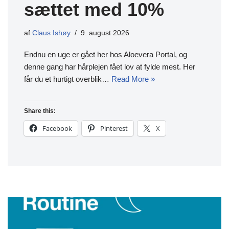
sættet med 10%
af
Claus Ishøy
9. august 2026
Endnu en uge er gået her hos Aloevera Portal, og
denne gang har hårplejen fået lov at fylde mest. Her
får du et hurtigt overblik…
Read More »
Share this:
Facebook
Pinterest
X