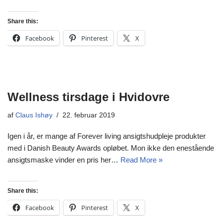
Share this:
Facebook
Pinterest
X
Wellness tirsdage i Hvidovre
af
Claus Ishøy
22. februar 2019
Igen i år, er mange af Forever living ansigtshudpleje produkter
med i Danish Beauty Awards opløbet. Mon ikke den enestående
ansigtsmaske vinder en pris her…
Read More »
Share this:
Facebook
Pinterest
X