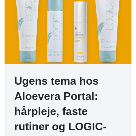
Ugens tema hos
Aloevera Portal:
hårpleje, faste
rutiner og LOGIC-