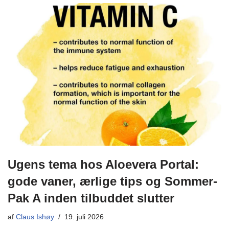
Ugens tema hos Aloevera Portal:
gode vaner, ærlige tips og Sommer-
Pak A inden tilbuddet slutter
af
Claus Ishøy
19. juli 2026