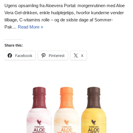
Ugens opsamling fra Aloevera Portal: morgenrutinen med Aloe
Vera Gel-drikken, enkle hudplejetips, hvorfor kunderne vender
tilbage, C-vitamins rolle – og de sidste dage af Sommer-
Pak…
Read More »
Share this:
Facebook
Pinterest
X