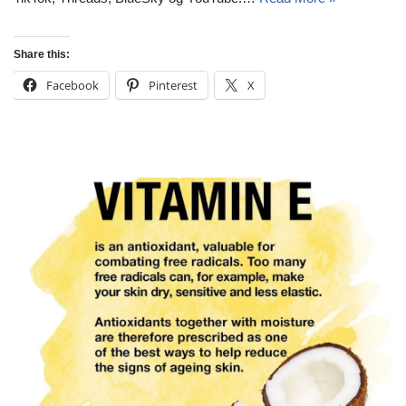
Share this:
Facebook
Pinterest
X