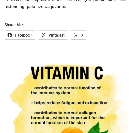
historie og gode hverdagsvaner.
Share this:
Facebook
Pinterest
X