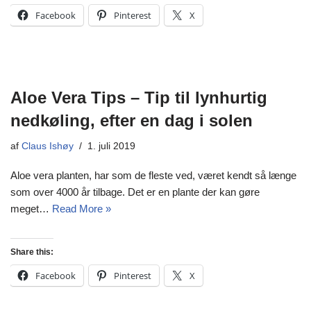
Facebook
Pinterest
X
Aloe Vera Tips – Tip til lynhurtig
nedkøling, efter en dag i solen
af
Claus Ishøy
1. juli 2019
Aloe vera planten, har som de fleste ved, været kendt så længe
som over 4000 år tilbage. Det er en plante der kan gøre
meget…
Read More »
Share this:
Facebook
Pinterest
X