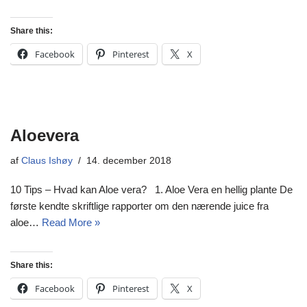
Share this:
Facebook
Pinterest
X
Aloevera
af
Claus Ishøy
14. december 2018
10 Tips – Hvad kan Aloe vera? 1. Aloe Vera en hellig plante De
første kendte skriftlige rapporter om den nærende juice fra
aloe…
Read More »
Share this:
Facebook
Pinterest
X