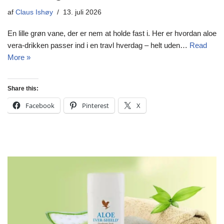
af
Claus Ishøy
13. juli 2026
En lille grøn vane, der er nem at holde fast i. Her er hvordan aloe
vera-drikken passer ind i en travl hverdag – helt uden…
Read
More »
Share this:
Facebook
Pinterest
X