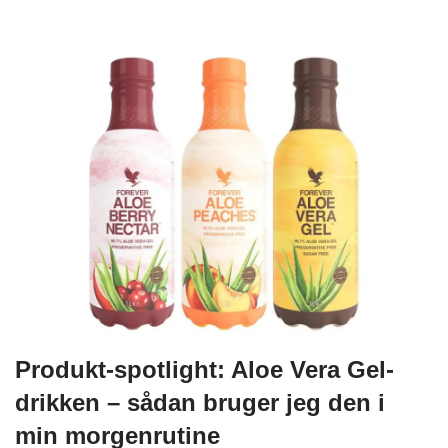
Produkt-spotlight: Aloe Vera Gel-
drikken – sådan bruger jeg den i
min morgenrutine