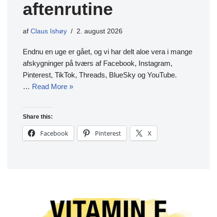
aftenrutine
af
Claus Ishøy
2. august 2026
Endnu en uge er gået, og vi har delt aloe vera i mange
afskygninger på tværs af Facebook, Instagram,
Pinterest, TikTok, Threads, BlueSky og YouTube.
…
Read More »
Share this:
Facebook
Pinterest
X