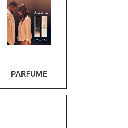
PARFUME