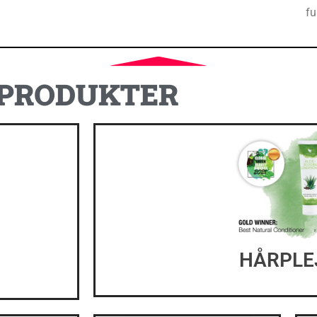
fu
PRODUKTER
HÅRPLE