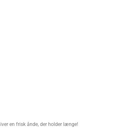
iver en frisk ånde, der holder længe!