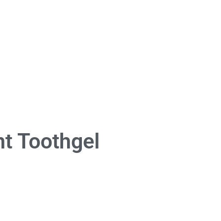
ht Toothgel