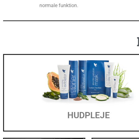
normale funktion.
HUDPLEJE