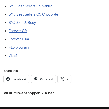
SYJ Best Sellers C9 Vanilla
SYJ Best Sellers C9 Chocolate
SYJ Skin & Body
Forever C9
Forever DX4
F15 program
Vital5
Share this:
Facebook
Pinterest
X
Vil du til webshoppen klik her