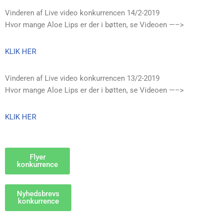
Vinderen af Live video konkurrencen 14/2-2019
Hvor mange Aloe Lips er der i bøtten, se Videoen —–>
KLIK HER
Vinderen af Live video konkurrencen 13/2-2019
Hvor mange Aloe Lips er der i bøtten, se Videoen —–>
KLIK HER
Flyer
konkurrence
Nyhedsbrevs
konkurrence