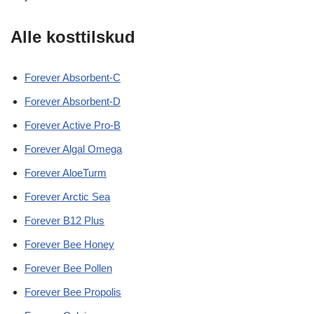
Alle kosttilskud
Forever Absorbent-C
Forever Absorbent-D
Forever Active Pro-B
Forever Algal Omega
Forever AloeTurm
Forever Arctic Sea
Forever B12 Plus
Forever Bee Honey
Forever Bee Pollen
Forever Bee Propolis