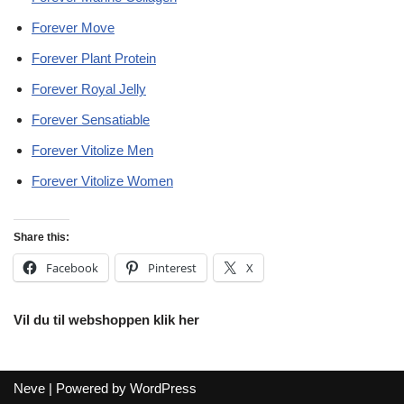
Forever Move
Forever Plant Protein
Forever Royal Jelly
Forever Sensatiable
Forever Vitolize Men
Forever Vitolize Women
Share this:
Facebook
Pinterest
X
Vil du til webshoppen klik her
Neve
| Powered by
WordPress