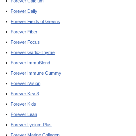
Forever Calcium
Forever Daily
Forever Fields of Greens
Forever Fiber
Forever Focus
Forever Garlic-Thyme
Forever ImmuBlend
Forever Immune Gummy
Forever iVision
Forever Key 3
Forever Kids
Forever Lean
Forever Lycium Plus
Forever Marine Collagen