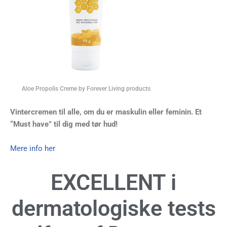
Aloe Propolis Creme by Forever Living products
Vintercremen til alle, om du er maskulin eller feminin. Et
“Must have” til dig med tør hud!
Mere info her
EXCELLENT i
dermatologiske tests