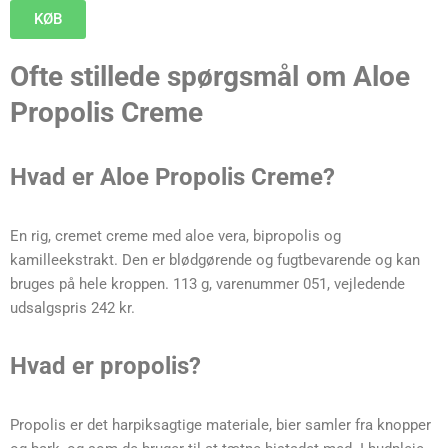
KØB
Ofte stillede spørgsmål om Aloe
Propolis Creme
Hvad er Aloe Propolis Creme?
En rig, cremet creme med aloe vera, bipropolis og
kamilleekstrakt. Den er blødgørende og fugtbevarende og kan
bruges på hele kroppen. 113 g, varenummer 051, vejledende
udsalgspris 242 kr.
Hvad er propolis?
Propolis er det harpiksagtige materiale, bier samler fra knopper