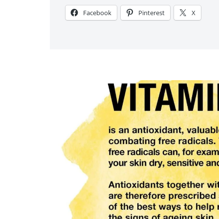
Facebook
Pinterest
X