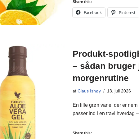
Share this:
Facebook
Pinterest
Produkt-spotlig
– sådan bruger 
morgenrutine
af
Claus Ishøy
13. juli 2026
En lille grøn vane, der er nem 
passer ind i en travl hverdag
Share this: