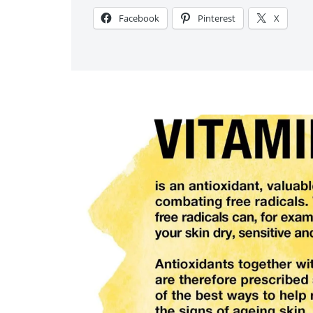
Facebook
Pinterest
X