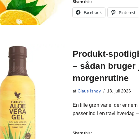
Share this:
Facebook
Pinterest
Produkt-spotlig
– sådan bruger 
morgenrutine
af
Claus Ishøy
13. juli 2026
En lille grøn vane, der er nem 
passer ind i en travl hverdag
Share this: