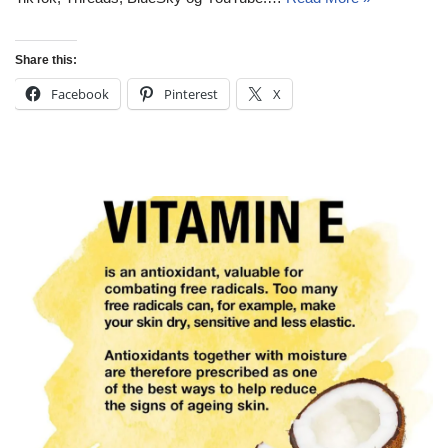
Share this:
Facebook
Pinterest
X