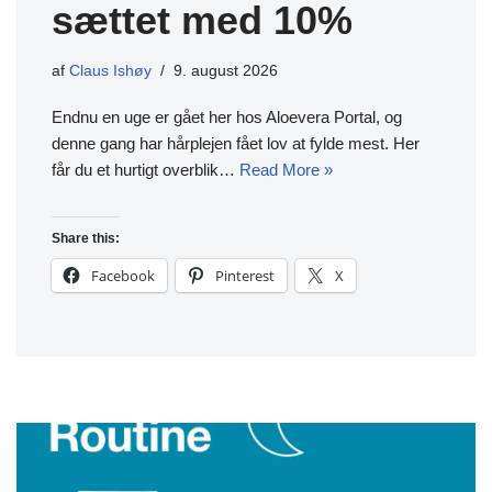
sættet med 10%
af
Claus Ishøy
9. august 2026
Endnu en uge er gået her hos Aloevera Portal, og
denne gang har hårplejen fået lov at fylde mest. Her
får du et hurtigt overblik…
Read More »
Share this:
Facebook
Pinterest
X