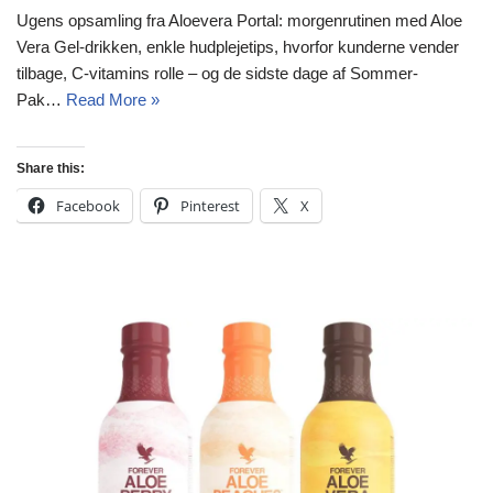
Ugens opsamling fra Aloevera Portal: morgenrutinen med Aloe
Vera Gel-drikken, enkle hudplejetips, hvorfor kunderne vender
tilbage, C-vitamins rolle – og de sidste dage af Sommer-
Pak…
Read More »
Share this:
Facebook
Pinterest
X