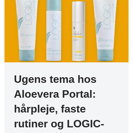
Ugens tema hos
Aloevera Portal:
hårpleje, faste
rutiner og LOGIC-