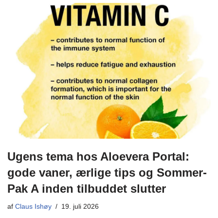
Ugens tema hos Aloevera Portal:
gode vaner, ærlige tips og Sommer-
Pak A inden tilbuddet slutter
af
Claus Ishøy
19. juli 2026