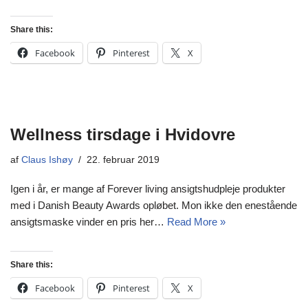
Share this:
Facebook
Pinterest
X
Wellness tirsdage i Hvidovre
af
Claus Ishøy
22. februar 2019
Igen i år, er mange af Forever living ansigtshudpleje produkter
med i Danish Beauty Awards opløbet. Mon ikke den enestående
ansigtsmaske vinder en pris her…
Read More »
Share this:
Facebook
Pinterest
X