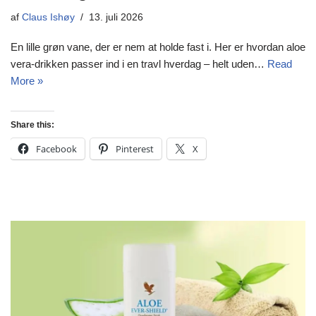
af
Claus Ishøy
13. juli 2026
En lille grøn vane, der er nem at holde fast i. Her er hvordan aloe
vera-drikken passer ind i en travl hverdag – helt uden…
Read
More »
Share this:
Facebook
Pinterest
X