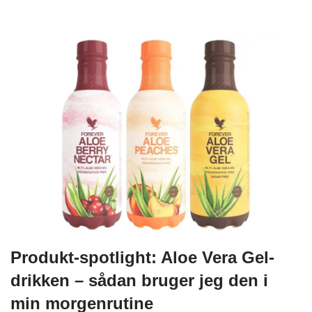
Produkt-spotlight: Aloe Vera Gel-
drikken – sådan bruger jeg den i
min morgenrutine