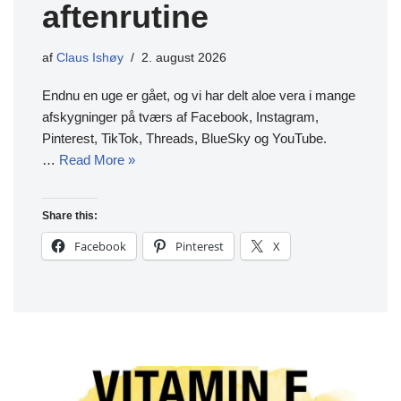
aftenrutine
af
Claus Ishøy
2. august 2026
Endnu en uge er gået, og vi har delt aloe vera i mange
afskygninger på tværs af Facebook, Instagram,
Pinterest, TikTok, Threads, BlueSky og YouTube.
…
Read More »
Share this:
Facebook
Pinterest
X