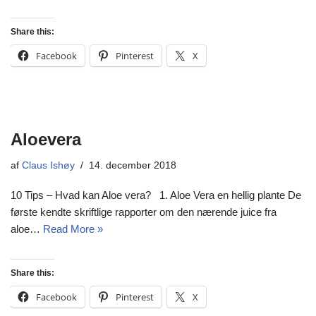
Share this:
Facebook
Pinterest
X
Aloevera
af
Claus Ishøy
14. december 2018
10 Tips – Hvad kan Aloe vera? 1. Aloe Vera en hellig plante De
første kendte skriftlige rapporter om den nærende juice fra
aloe…
Read More »
Share this:
Facebook
Pinterest
X