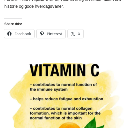
historie og gode hverdagsvaner.
Share this:
Facebook
Pinterest
X