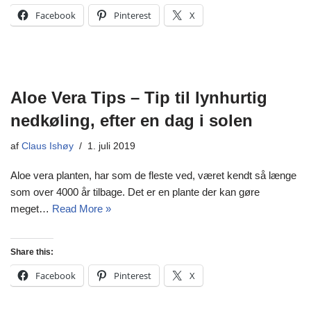
Facebook
Pinterest
X
Aloe Vera Tips – Tip til lynhurtig
nedkøling, efter en dag i solen
af
Claus Ishøy
1. juli 2019
Aloe vera planten, har som de fleste ved, været kendt så længe
som over 4000 år tilbage. Det er en plante der kan gøre
meget…
Read More »
Share this:
Facebook
Pinterest
X