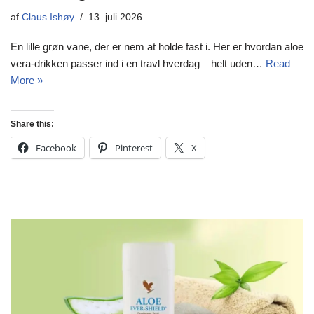
af
Claus Ishøy
13. juli 2026
En lille grøn vane, der er nem at holde fast i. Her er hvordan aloe
vera-drikken passer ind i en travl hverdag – helt uden…
Read
More »
Share this:
Facebook
Pinterest
X