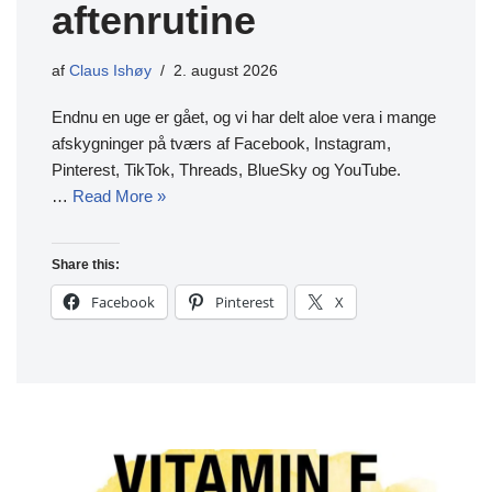
aftenrutine
af
Claus Ishøy
2. august 2026
Endnu en uge er gået, og vi har delt aloe vera i mange
afskygninger på tværs af Facebook, Instagram,
Pinterest, TikTok, Threads, BlueSky og YouTube.
…
Read More »
Share this:
Facebook
Pinterest
X