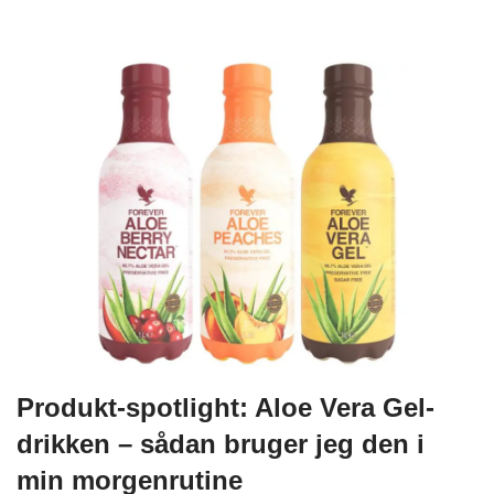
Produkt-spotlight: Aloe Vera Gel-
drikken – sådan bruger jeg den i
min morgenrutine