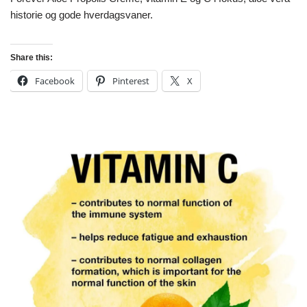
historie og gode hverdagsvaner.
Share this:
Facebook
Pinterest
X