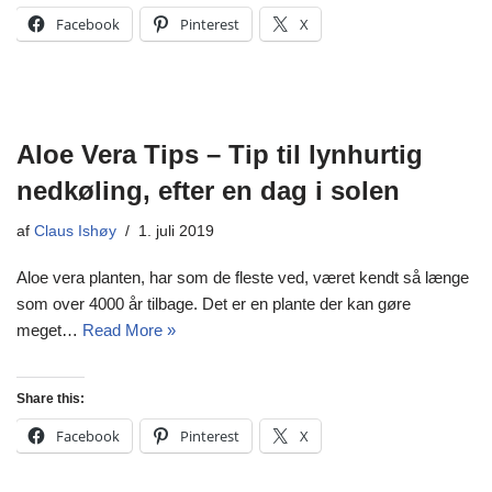
Facebook
Pinterest
X
Aloe Vera Tips – Tip til lynhurtig
nedkøling, efter en dag i solen
af
Claus Ishøy
1. juli 2019
Aloe vera planten, har som de fleste ved, været kendt så længe
som over 4000 år tilbage. Det er en plante der kan gøre
meget…
Read More »
Share this:
Facebook
Pinterest
X