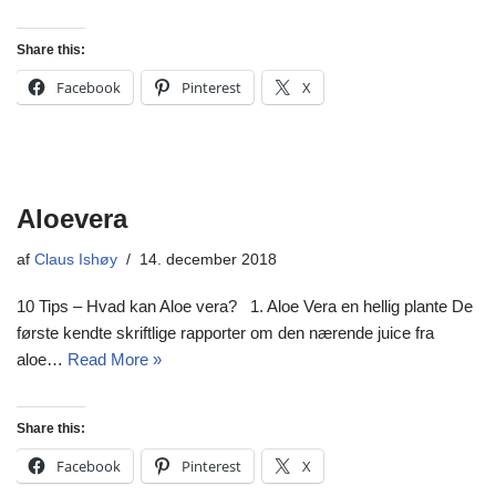
Share this:
Facebook
Pinterest
X
Aloevera
af
Claus Ishøy
14. december 2018
10 Tips – Hvad kan Aloe vera? 1. Aloe Vera en hellig plante De
første kendte skriftlige rapporter om den nærende juice fra
aloe…
Read More »
Share this:
Facebook
Pinterest
X