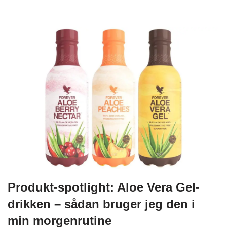
Produkt-spotlight: Aloe Vera Gel-
drikken – sådan bruger jeg den i
min morgenrutine