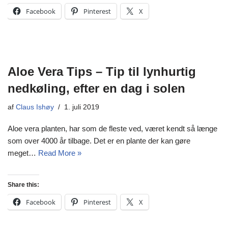
Facebook
Pinterest
X
Aloe Vera Tips – Tip til lynhurtig
nedkøling, efter en dag i solen
af
Claus Ishøy
1. juli 2019
Aloe vera planten, har som de fleste ved, været kendt så længe
som over 4000 år tilbage. Det er en plante der kan gøre
meget…
Read More »
Share this:
Facebook
Pinterest
X