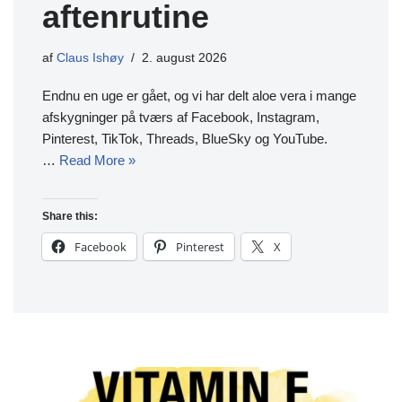
aftenrutine
af
Claus Ishøy
2. august 2026
Endnu en uge er gået, og vi har delt aloe vera i mange
afskygninger på tværs af Facebook, Instagram,
Pinterest, TikTok, Threads, BlueSky og YouTube.
…
Read More »
Share this:
Facebook
Pinterest
X