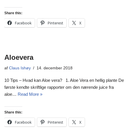
Share this:
Facebook
Pinterest
X
Aloevera
af
Claus Ishøy
14. december 2018
10 Tips – Hvad kan Aloe vera? 1. Aloe Vera en hellig plante De
første kendte skriftlige rapporter om den nærende juice fra
aloe…
Read More »
Share this:
Facebook
Pinterest
X