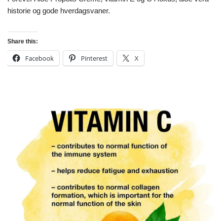
historie og gode hverdagsvaner.
Share this:
Facebook
Pinterest
X