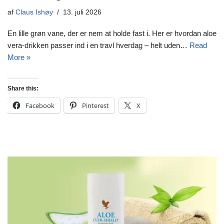
af
Claus Ishøy
13. juli 2026
En lille grøn vane, der er nem at holde fast i. Her er hvordan aloe
vera-drikken passer ind i en travl hverdag – helt uden…
Read
More »
Share this:
Facebook
Pinterest
X