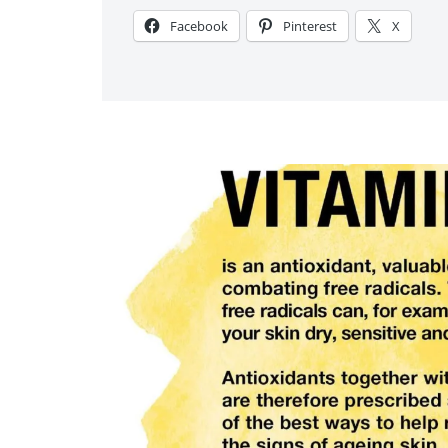
Facebook
Pinterest
X