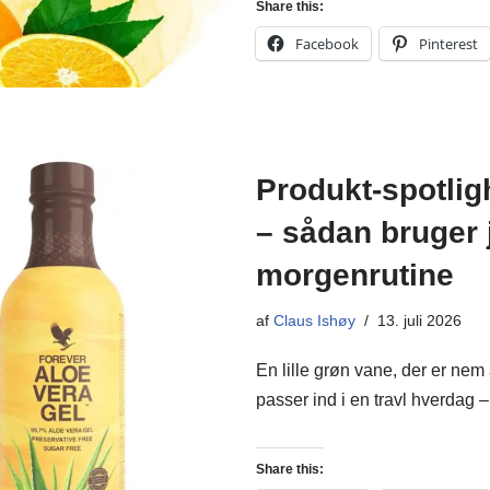
Share this:
Facebook
Pinterest
Produkt-spotlig
– sådan bruger 
morgenrutine
af
Claus Ishøy
13. juli 2026
En lille grøn vane, der er nem 
passer ind i en travl hverdag
Share this: