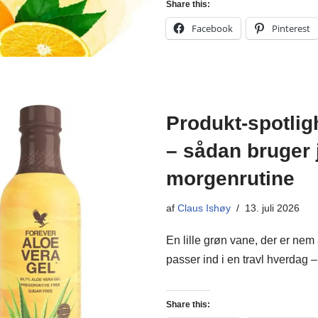
Share this:
Facebook
Pinterest
Produkt-spotlig
– sådan bruger 
morgenrutine
af
Claus Ishøy
13. juli 2026
En lille grøn vane, der er nem 
passer ind i en travl hverdag
Share this: