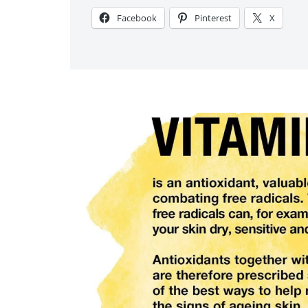
Facebook
Pinterest
X