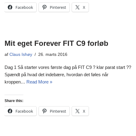
Facebook
Pinterest
X
Mit eget Forever FIT C9 forløb
af
Claus Ishøy
26. marts 2016
Dag 1 Så starter vores første dag på FIT C9 ? klar parat start ??
Spændt på hvad det indebære, hvordan det føles når
kroppen…
Read More »
Share this:
Facebook
Pinterest
X