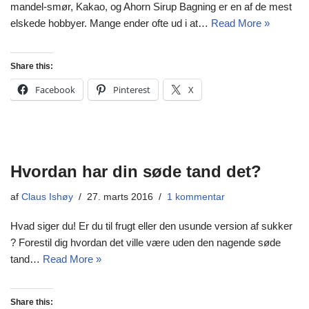
mandel-smør, Kakao, og Ahorn Sirup Bagning er en af de mest
elskede hobbyer. Mange ender ofte ud i at…
Read More »
Share this:
Facebook
Pinterest
X
Hvordan har din søde tand det?
af
Claus Ishøy
27. marts 2016
1 kommentar
Hvad siger du! Er du til frugt eller den usunde version af sukker
? Forestil dig hvordan det ville være uden den nagende søde
tand…
Read More »
Share this: